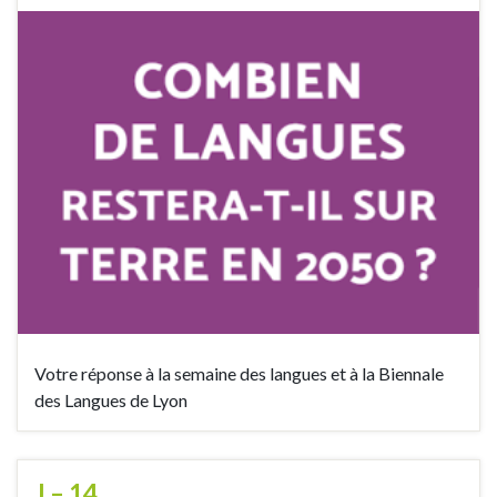
Votre réponse à la semaine des langues et à la Biennale
des Langues de Lyon
J – 14…