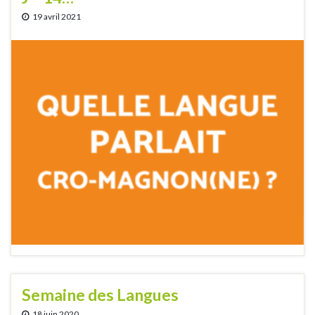
19 avril 2021
Semaine des Langues
18 juin 2020