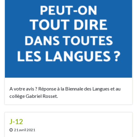
A votre avis ? Réponse à la Biennale des Langues et au
collège Gabriel Rosset.
J-12
21 avril 2021