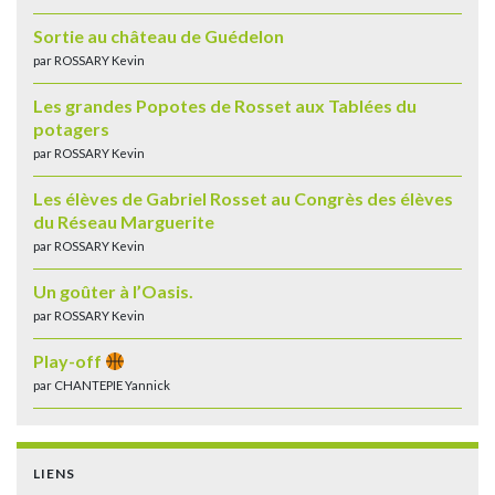
Sortie au château de Guédelon
par ROSSARY Kevin
Les grandes Popotes de Rosset aux Tablées du
potagers
par ROSSARY Kevin
Les élèves de Gabriel Rosset au Congrès des élèves
du Réseau Marguerite
par ROSSARY Kevin
Un goûter à l’Oasis.
par ROSSARY Kevin
Play-off
par CHANTEPIE Yannick
LIENS