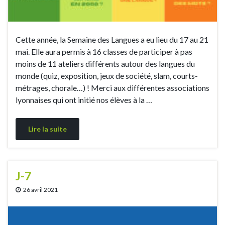
Cette année, la Semaine des Langues a eu lieu du 17 au 21
mai. Elle aura permis à 16 classes de participer à pas
moins de 11 ateliers différents autour des langues du
monde (quiz, exposition, jeux de société, slam, courts-
métrages, chorale…) ! Merci aux différentes associations
lyonnaises qui ont initié nos élèves à la …
Lire la suite
J-7
26 avril 2021