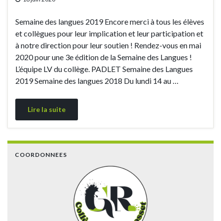
Semaine des langues 2019 Encore merci à tous les élèves
et collègues pour leur implication et leur participation et
à notre direction pour leur soutien ! Rendez-vous en mai
2020 pour une 3e édition de la Semaine des Langues !
L’équipe LV du collège. PADLET Semaine des Langues
2019 Semaine des langues 2018 Du lundi 14 au …
Lire la suite
COORDONNEES