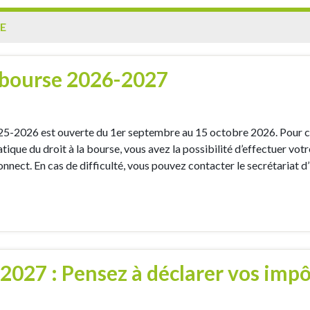
E
bourse 2026-2027
-2026 est ouverte du 1er septembre au 15 octobre 2026. Pour cell
tique du droit à la bourse, vous avez la possibilité d’effectuer v
nnect. En cas de difficulté, vous pouvez contacter le secrétariat 
027 : Pensez à déclarer vos impô