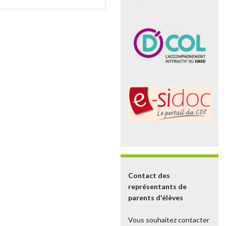
Contact des
représentants de
parents d'élèves
Vous souhaitez contacter