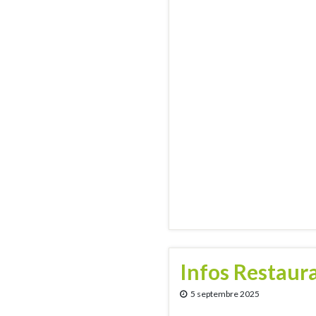
Infos Restaura
5 septembre 2025