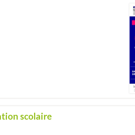
tion scolaire